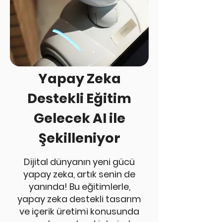
Yapay
Zeka
Destekli Eğitim
Gelecek AI ile
Şekilleniyor
Dijital dünyanın yeni gücü
yapay zeka, artık senin de
yanında! Bu eğitimlerle,
yapay zeka destekli tasarım
ve içerik üretimi konusunda