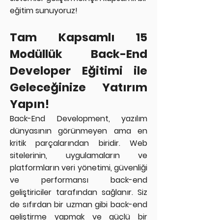
eğitim sunuyoruz!
Tam Kapsamlı 15
Modüllük Back-End
Developer Eğitimi ile
Geleceğinize Yatırım
Yapın!
Back-End Development, yazılım
dünyasının görünmeyen ama en
kritik parçalarından biridir. Web
sitelerinin, uygulamaların ve
platformların veri yönetimi, güvenliği
ve performansı back-end
geliştiriciler tarafından sağlanır. Siz
de sıfırdan bir uzman gibi back-end
geliştirme yapmak ve güçlü bir