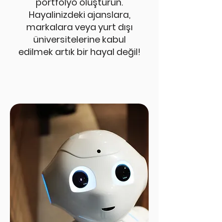
portfolyo oluşturun.
Hayalinizdeki ajanslara,
markalara veya yurt dışı
üniversitelerine kabul
edilmek artık bir hayal değil!