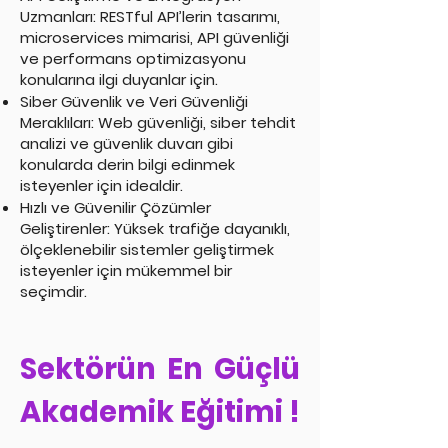
Uzmanları: RESTful API’lerin tasarımı,
microservices mimarisi, API güvenliği
ve performans optimizasyonu
konularına ilgi duyanlar için.
Siber Güvenlik ve Veri Güvenliği
Meraklıları: Web güvenliği, siber tehdit
analizi ve güvenlik duvarı gibi
konularda derin bilgi edinmek
isteyenler için idealdir.
Hızlı ve Güvenilir Çözümler
Geliştirenler: Yüksek trafiğe dayanıklı,
ölçeklenebilir sistemler geliştirmek
isteyenler için mükemmel bir
seçimdir.
Sektörün En Güçlü
Akademik Eğitimi !