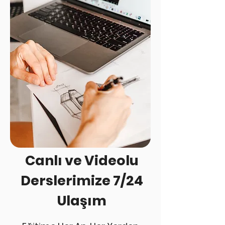
Canlı ve Videolu
Derslerimize 7/24
Ulaşım