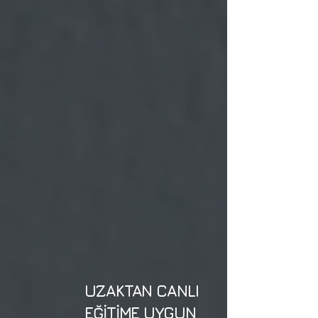
UZAKTAN CANLI
EĞİTİME UYGUN