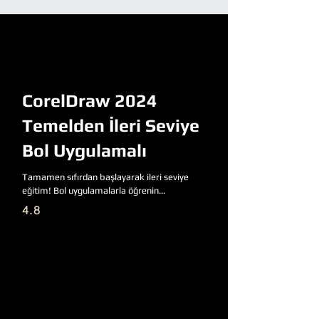
CorelDraw 2024
Temelden İleri Seviye
Bol Uygulamalı
Tamamen sıfırdan başlayarak ileri seviye
eğitim! Bol uygulamalarla öğrenin...
4.8