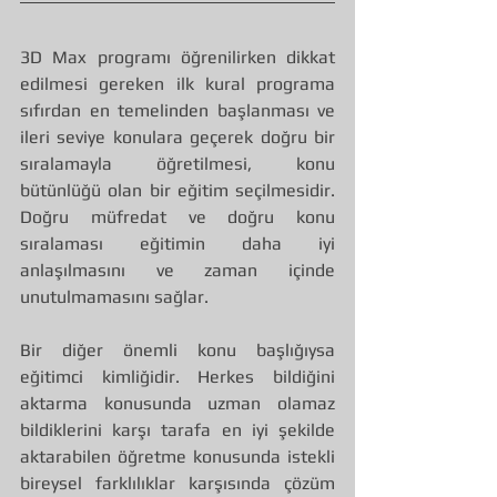
3D Max programı öğrenilirken dikkat 
edilmesi gereken ilk kural programa 
sıfırdan en temelinden başlanması ve 
ileri seviye konulara geçerek doğru bir 
sıralamayla öğretilmesi, konu 
bütünlüğü olan bir eğitim seçilmesidir. 
Doğru müfredat ve doğru konu 
sıralaması eğitimin daha iyi 
anlaşılmasını ve zaman içinde 
unutulmamasını sağlar.
Bir diğer önemli konu başlığıysa 
eğitimci kimliğidir. Herkes bildiğini 
aktarma konusunda uzman olamaz 
bildiklerini karşı tarafa en iyi şekilde 
aktarabilen öğretme konusunda istekli 
bireysel farklılıklar karşısında çözüm 