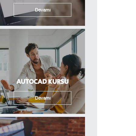
Devamı
AUTOCAD KURSU
Devamı