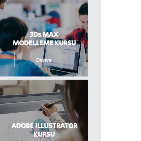
3Ds MAX
MODELLEME KURSU
Devamı
ADOBE ILLUSTRATOR
KURSU