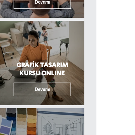
Devamı
GRAFİK TASARIM
KURSU ONLINE
Devamı