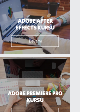
ADOBE AFTER
EFFECTS KURSU
Devamı
ADOBE PREMIERE PRO
KURSU