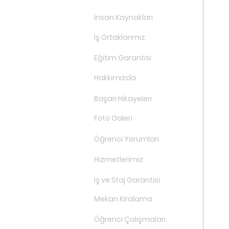
İnsan Kaynakları
İş Ortaklarımız
Eğitim Garantisi
Hakkımızda
Başarı Hikayeleri
Foto Galeri
Öğrenci Yorumları
Hizmetlerimiz
İş ve Staj Garantisi
Mekan Kiralama
Öğrenci Çalışmaları