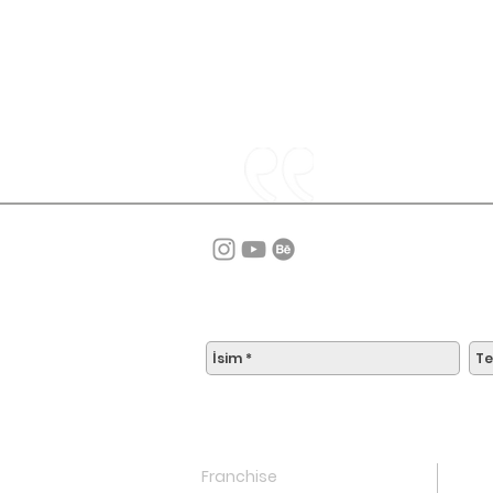
Franchise