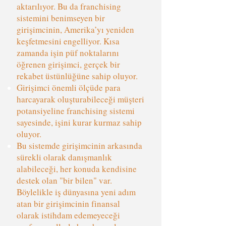
aktarılıyor. Bu da franchising
sistemini benimseyen bir
girişimcinin, Amerika’yı yeniden
keşfetmesini engelliyor. Kısa
zamanda işin püf noktalarını
öğrenen girişimci, gerçek bir
rekabet üstünlüğüne sahip oluyor.
Girişimci önemli ölçüde para
harcayarak oluşturabileceği müşteri
potansiyeline franchising sistemi
sayesinde, işini kurar kurmaz sahip
oluyor.
Bu sistemde girişimcinin arkasında
sürekli olarak danışmanlık
alabileceği, her konuda kendisine
destek olan "bir bilen" var.
Böylelikle iş dünyasına yeni adım
atan bir girişimcinin finansal
olarak istihdam edemeyeceği