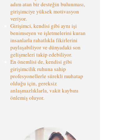
adım atan bir desteğin bulunması,
girişimciye yüksek motivasyon
veriyor.
Girişimci, kendisi gibi aynı işi
benimseyen ve işletmelerini kuran
insanlarla rahatlıkla fikirlerini
paylaşabiliyor ve dünyadaki son
gelişmeleri takip edebiliyor.
En önemlisi de, kendisi gibi
girişimcilik ruhuna sahip
profesyonellerle sürekli muhatap
olduğu için, gereksiz
anlaşmazlıklarla, vakit kaybını
önlemiş oluyor.