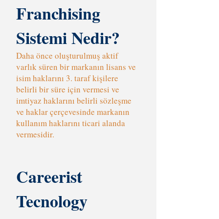
Franchising
Sistemi Nedir?
Daha önce oluşturulmuş aktif
varlık süren bir markanın lisans ve
isim haklarını 3. taraf kişilere
belirli bir süre için vermesi ve
imtiyaz haklarını belirli sözleşme
ve haklar çerçevesinde markanın
kullanım haklarını ticari alanda
vermesidir.
Careerist
Tecnology